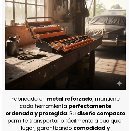
Fabricado en
metal reforzado
, mantiene
cada herramienta
perfectamente
ordenada y protegida
. Su
diseño compacto
permite transportarlo fácilmente a cualquier
lugar, garantizando
comodidad y