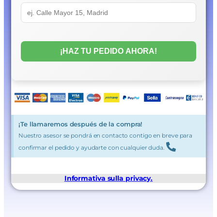
¡Te llamaremos después de la compra!
Nuestro asesor se pondrá en contacto contigo en breve para
confirmar el pedido y ayudarte con cualquier duda.
Informativa sulla privacy.