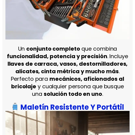
Un
conjunto completo
que combina
funcionalidad, potencia y precisión
. Incluye
llaves de carraca, vasos, destornilladores,
alicates, cinta métrica y mucho más
.
Perfecto para
mecánicos, aficionados al
bricolaje
y cualquier persona que busque
una
solución todo en uno
.
Maletín Resistente Y Portátil