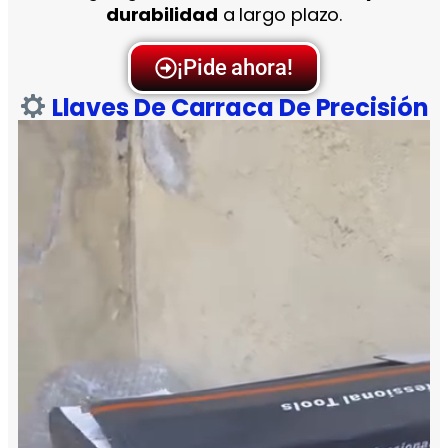
durabilidad
a largo plazo.
¡Pide ahora!
Llaves De Carraca De Precisión