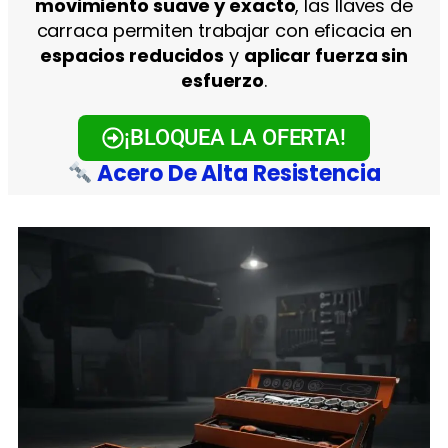
movimiento suave y exacto
, las llaves de
carraca permiten trabajar con eficacia en
espacios reducidos
y
aplicar fuerza sin
esfuerzo
.
¡BLOQUEA LA OFERTA!
Acero De Alta Resistencia