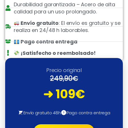
Durabilidad garantizada – Acero de alta
calidad para un uso prolongado.
Envío gratuito
: El envío es gratuito y se
realiza en 24/48 h laborables.
Pago contra entrega
¡Satisfecho o reembolsado!
Precio original
249,90€
➜ 109€
Envío gratuito 48h
Pago contra entrega