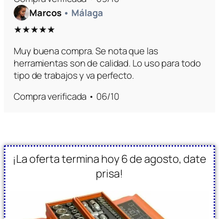
Marcos
• Málaga
★★★★★
Muy buena compra. Se nota que las
herramientas son de calidad. Lo uso para todo
tipo de trabajos y va perfecto.
Compra verificada • 06/10
¡La oferta termina hoy 6 de agosto, date
prisa!