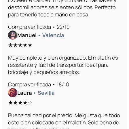
destornilladores se sienten sólidos. Perfecto
para tenerlo todo a mano en casa.
Compra verificada • 22/10
Manuel
• Valencia
★★★★★
Muy completo y bien organizado. El maletín es
resistente y fácil de transportar. Ideal para
bricolaje y pequeños arreglos.
Compra verificada • 18/10
Laura
• Sevilla
★★★★☆
Buena calidad por el precio. Me gusta que todo
esté bien colocado en el maletín. Solo echo de