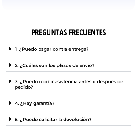
PREGUNTAS FRECUENTES
1. ¿Puedo pagar contra entrega?
2. ¿Cuáles son los plazos de envío?
3. ¿Puedo recibir asistencia antes o después del
pedido?
4. ¿Hay garantía?
5. ¿Puedo solicitar la devolución?