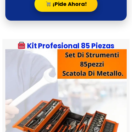
¡Pide Ahora!
Kit Profesional 85 Piezas