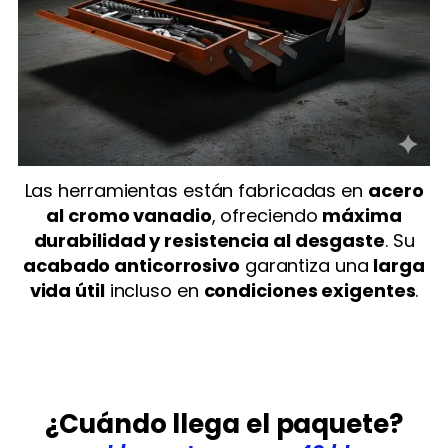
Las herramientas están fabricadas en
acero
al cromo vanadio
, ofreciendo
máxima
durabilidad y resistencia al desgaste
. Su
acabado anticorrosivo
garantiza una
larga
vida útil
incluso en
condiciones exigentes
.
¿Cuándo llega el paquete?