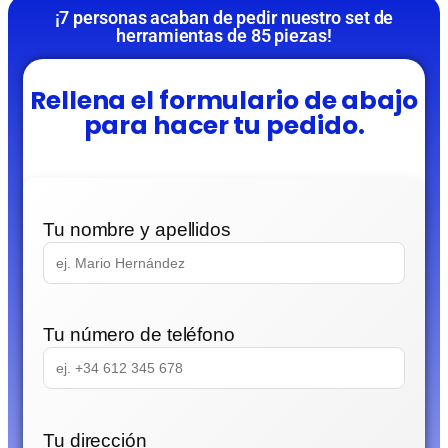
¡7 personas acaban de pedir nuestro set de
herramientas de 85 piezas!
Rellena el formulario de abajo
para hacer tu pedido.
Tu nombre y apellidos
Tu número de teléfono
Tu dirección