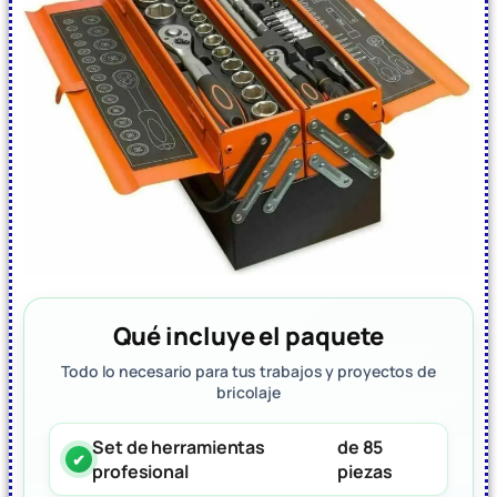
Qué incluye el paquete
Todo lo necesario para tus trabajos y proyectos de
bricolaje
Set de herramientas
de 85
profesional
piezas