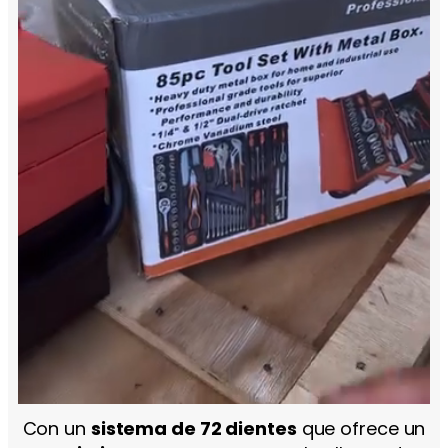
Con un
sistema de 72 dientes
que ofrece un