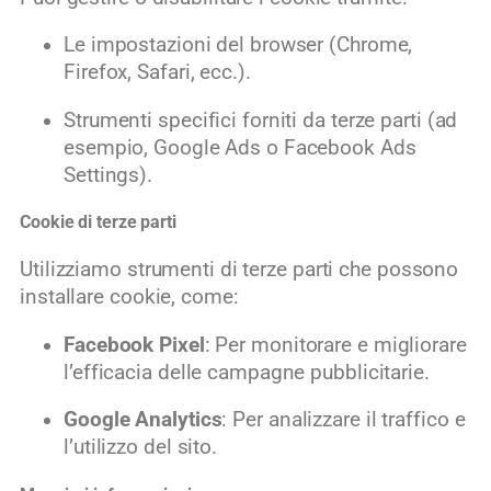
Le impostazioni del browser (Chrome,
Firefox, Safari, ecc.).
Strumenti specifici forniti da terze parti (ad
esempio, Google Ads o Facebook Ads
Settings).
Cookie di terze parti
Utilizziamo strumenti di terze parti che possono
installare cookie, come:
Facebook Pixel
: Per monitorare e migliorare
l’efficacia delle campagne pubblicitarie.
Google Analytics
: Per analizzare il traffico e
l’utilizzo del sito.