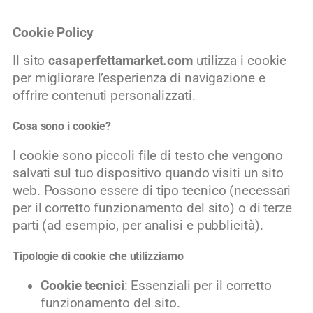
Cookie Policy
Il sito
casaperfettamarket.com
utilizza i cookie
per migliorare l’esperienza di navigazione e
offrire contenuti personalizzati.
Cosa sono i cookie?
I cookie sono piccoli file di testo che vengono
salvati sul tuo dispositivo quando visiti un sito
web. Possono essere di tipo tecnico (necessari
per il corretto funzionamento del sito) o di terze
parti (ad esempio, per analisi e pubblicità).
Tipologie di cookie che utilizziamo
Cookie tecnici
: Essenziali per il corretto
funzionamento del sito.