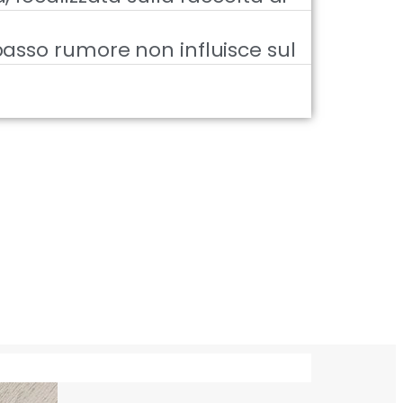
basso rumore non influisce sul