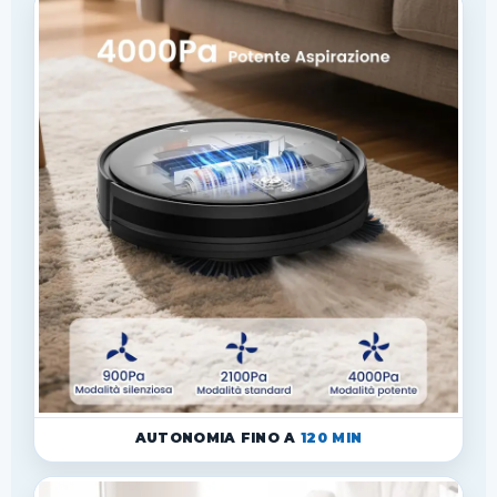
AUTONOMIA FINO A
120 MIN