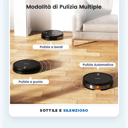
SOTTILE E
SILENZIOSO