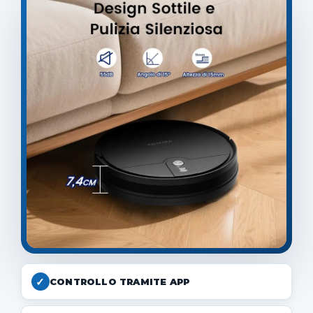
✓
CONTROLLO TRAMITE APP