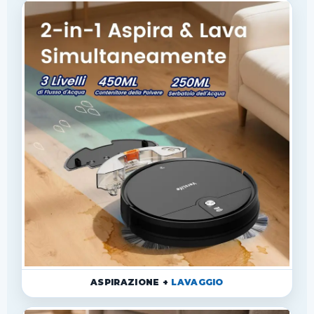
ASPIRAZIONE +
LAVAGGIO