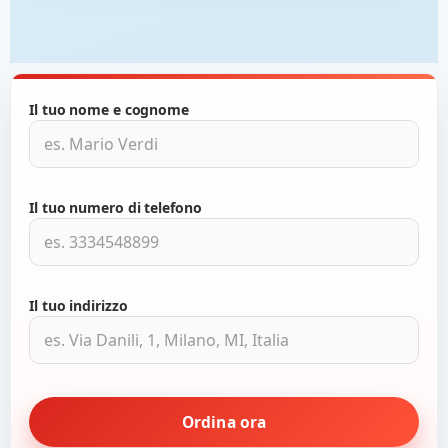
Il tuo nome e cognome
Il tuo numero di telefono
Il tuo indirizzo