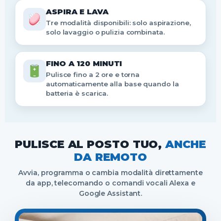
ASPIRA E LAVA
Tre modalità disponibili: solo aspirazione,
solo lavaggio o pulizia combinata.
FINO A 120 MINUTI
Pulisce fino a 2 ore e torna
automaticamente alla base quando la
batteria è scarica.
PULISCE AL POSTO TUO,
ANCHE
DA REMOTO
Avvia, programma o cambia modalità direttamente
da app, telecomando o comandi vocali Alexa e
Google Assistant.