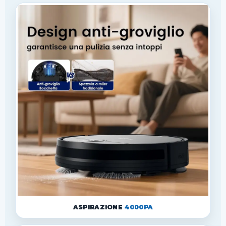
ASPIRAZIONE
4000PA