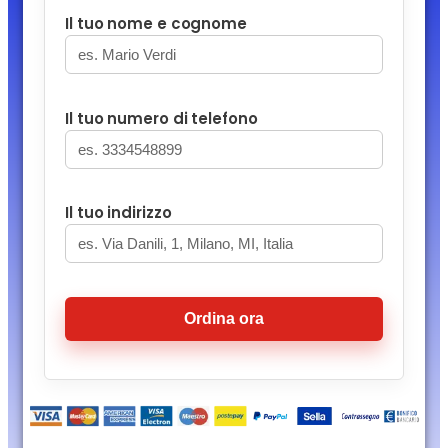
Il tuo nome e cognome
Il tuo numero di telefono
Il tuo indirizzo