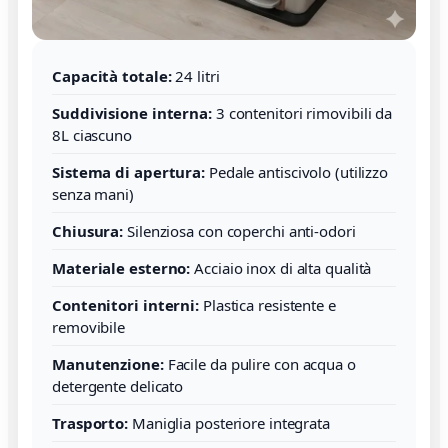
Capacità totale:
24 litri
Suddivisione interna:
3 contenitori rimovibili da
8L ciascuno
Sistema di apertura:
Pedale antiscivolo (utilizzo
senza mani)
Chiusura:
Silenziosa con coperchi anti-odori
Materiale esterno:
Acciaio inox di alta qualità
Contenitori interni:
Plastica resistente e
removibile
Manutenzione:
Facile da pulire con acqua o
detergente delicato
Trasporto:
Maniglia posteriore integrata