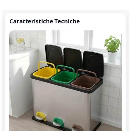
Caratteristiche Tecniche