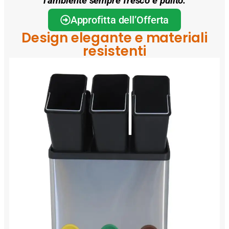
l’ambiente sempre fresco e pulito.
Approfitta dell’Offerta
Design elegante e materiali
resistenti