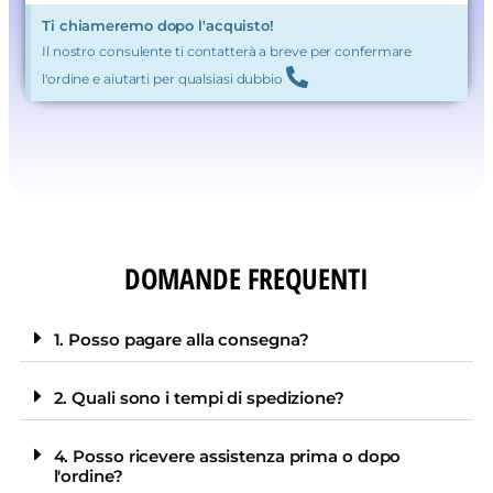
Ti chiameremo dopo l'acquisto!
Il nostro consulente ti contatterà a breve per confermare
l'ordine e aiutarti per qualsiasi dubbio
DOMANDE FREQUENTI
1. Posso pagare alla consegna?
2. Quali sono i tempi di spedizione?
4. Posso ricevere assistenza prima o dopo
l'ordine?