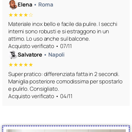
Elena
• Roma
★★★★☆
Materiale inox bello e facile da pulire. I secchi
interni sono robusti e si estraggono in un
attimo. Lo uso anche sul balcone.
Acquisto verificato • 07/11
Salvatore
• Napoli
★★★★★
Super pratico: differenziata fatta in 2 secondi.
Maniglia posteriore comodissima per spostarlo
e pulirlo. Consigliato.
Acquisto verificato • 04/11