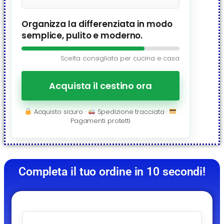
Organizza la differenziata in modo
semplice, pulito e moderno.
Scelta consigliata per cucina e casa
Acquista il cestino ora
Acquisto sicuro ·
Spedizione tracciata ·
Pagamenti protetti
Completa il tuo ordine in 10 secondi!