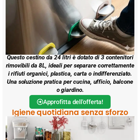
Questo cestino da
24 litri
è dotato di
3 contenitori
rimovibili da 8L
, ideali per separare correttamente
i rifiuti organici, plastica, carta o indifferenziato.
Una soluzione pratica per cucina, ufficio, balcone
o giardino.
Approfitta dell'offerta!
Igiene quotidiana senza sforzo