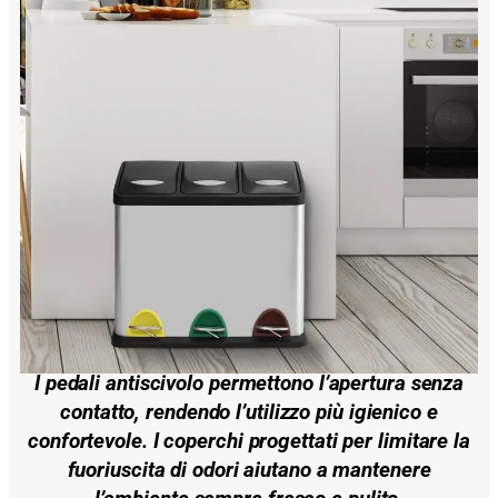
I
pedali antiscivolo
permettono l’apertura senza
contatto, rendendo l’utilizzo più igienico e
confortevole. I
coperchi progettati per limitare la
fuoriuscita di odori
aiutano a mantenere