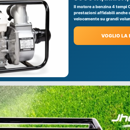
Il motore a benzina 4 tempi 
prestazioni affidabili anche
velocemente su grandi volum
VOGLIO L