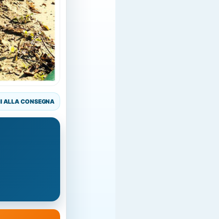
I ALLA CONSEGNA