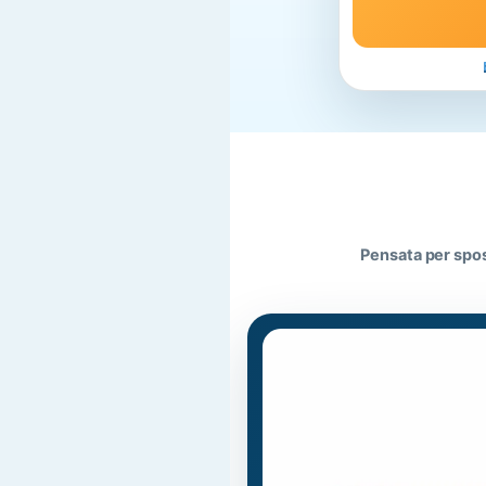
Pensata per spos