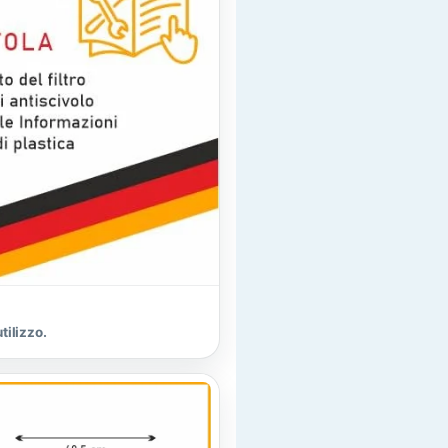
ilizzo.