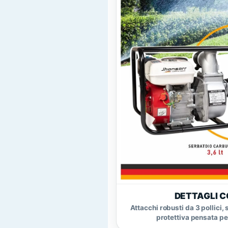
DETTAGLI C
Attacchi robusti da 3 pollici,
protettiva pensata per