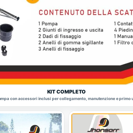
KIT COMPLETO
mpa con accessori inclusi per collegamento, manutenzione e primo ut