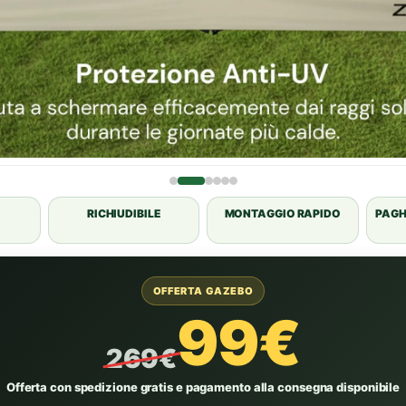
RICHIUDIBILE
MONTAGGIO RAPIDO
PAGH
OFFERTA GAZEBO
99€
269€
Offerta con spedizione gratis e pagamento alla consegna disponibile