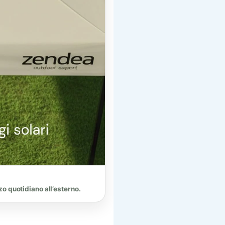
zo quotidiano all’esterno.