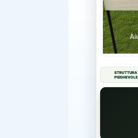
STRUTTURA
PIEGHEVOLE