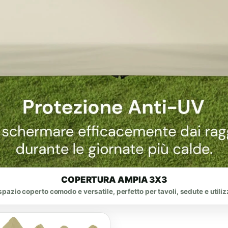
COPERTURA AMPIA 3X3
pazio coperto comodo e versatile, perfetto per tavoli, sedute e utiliz