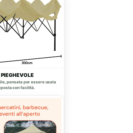
 PIEGHEVOLE
bile, pensata per essere usata
posta con facilità.