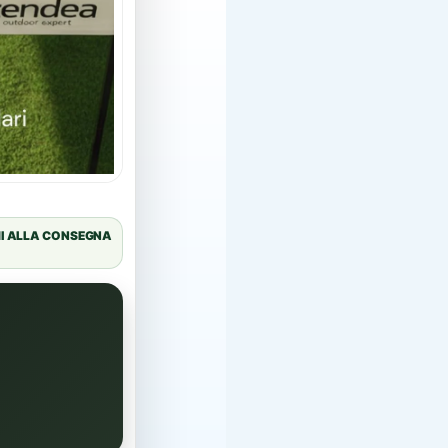
I ALLA CONSEGNA