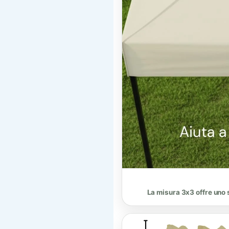
La misura 3x3 offre uno s