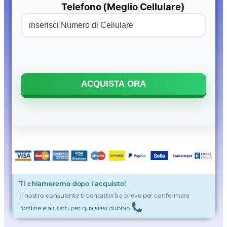
Telefono (Meglio Cellulare)
Ti chiameremo dopo l'acquisto!
Il nostro consulente ti contatterà a breve per confermare
l'ordine e aiutarti per qualsiasi dubbio