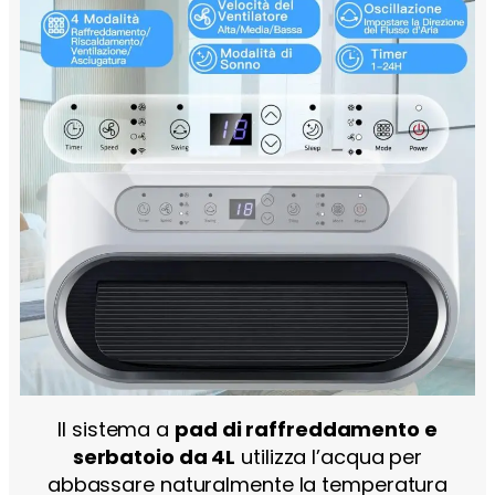
Il sistema a
pad di raffreddamento e
serbatoio da 4L
utilizza l’acqua per
abbassare naturalmente la temperatura