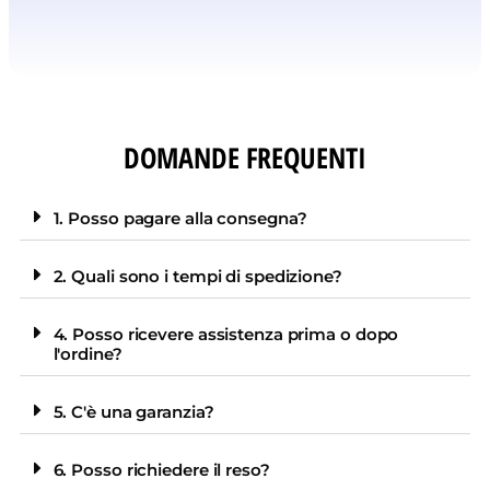
DOMANDE FREQUENTI
1. Posso pagare alla consegna?
2. Quali sono i tempi di spedizione?
4. Posso ricevere assistenza prima o dopo
l'ordine?
5. C'è una garanzia?
6. Posso richiedere il reso?