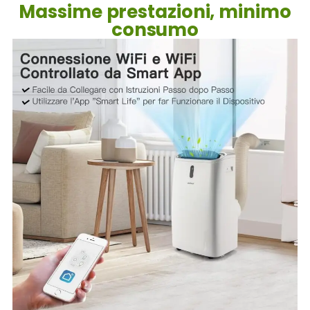
Massime prestazioni, minimo
consumo