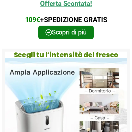
Offerta Scontata!
109€
+SPEDIZIONE GRATIS
Scopri di più
Scegli tu l’intensità del fresco