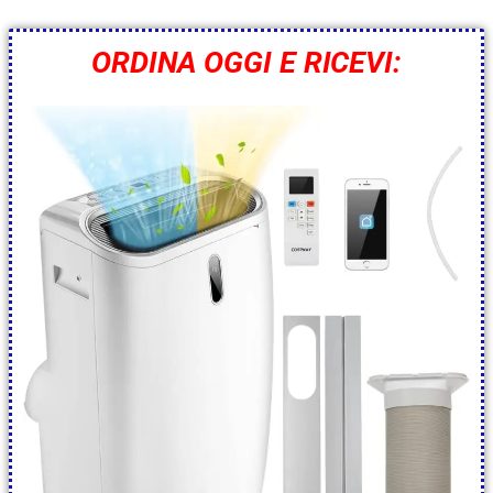
ORDINA OGGI E RICEVI: