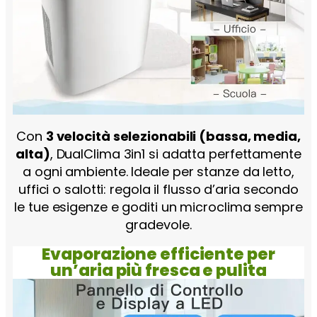
Con
3 velocità selezionabili (bassa, media,
alta)
, DualClima 3in1 si adatta perfettamente
a ogni ambiente. Ideale per stanze da letto,
uffici o salotti: regola il flusso d’aria secondo
le tue esigenze e goditi un microclima sempre
gradevole.
Evaporazione efficiente per
un’aria più fresca e pulita