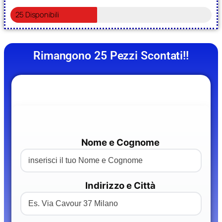
25 Disponibili
Rimangono 25 Pezzi Scontati!!
Nome e Cognome
Indirizzo e Città