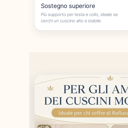
Sostegno superiore
Più supporto per testa e collo, ideale se
cerchi un cuscino alto e stabile.