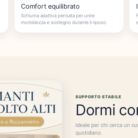
Comfort equilibrato
Schiuma adattiva pensata per unire
morbidezza e sostegno durante il riposo.
SUPPORTO STABILE
Dormi co
Ideale per chi cerca un cu
quotidiano.