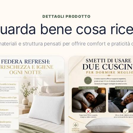
DETTAGLI PRODOTTO
uarda bene cosa rice
materiali e struttura pensati per offrire comfort e praticità 