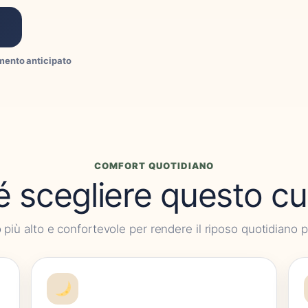
mento anticipato
COMFORT QUOTIDIANO
 scegliere questo c
più alto e confortevole per rendere il riposo quotidiano p