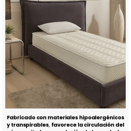
Fabricado con materiales hipoalergénicos
y transpirables
,
favorece la circulación del