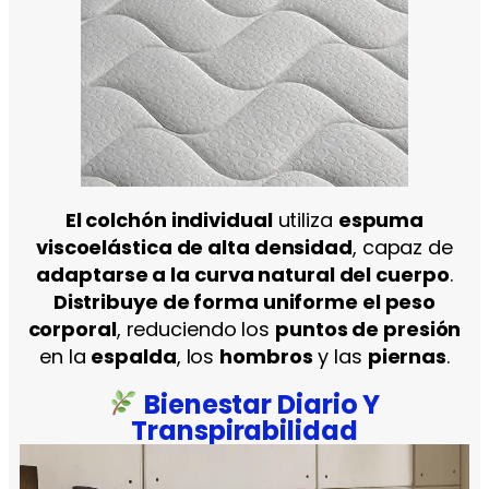
El colchón individual
utiliza
espuma
viscoelástica de alta densidad
, capaz de
adaptarse a la curva natural del cuerpo
.
Distribuye de forma uniforme el peso
corporal
, reduciendo los
puntos de presión
en la
espalda
, los
hombros
y las
piernas
.
Bienestar Diario Y
Transpirabilidad