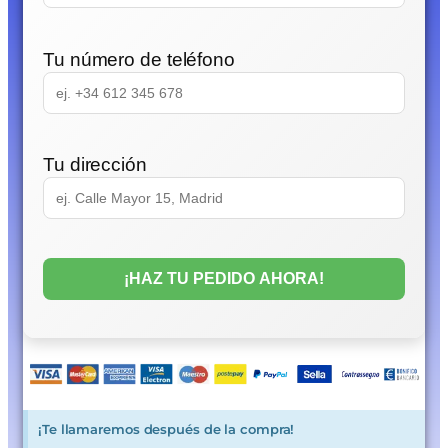
Tu número de teléfono
Tu dirección
¡Te llamaremos después de la compra!