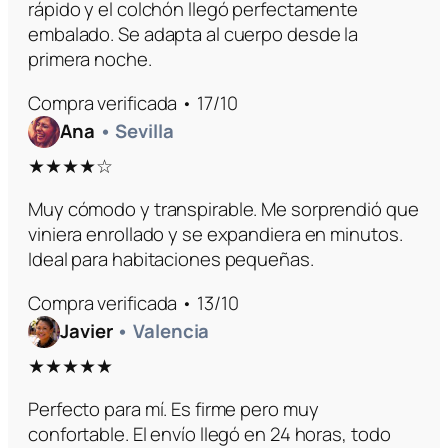
rápido y el colchón llegó perfectamente
embalado. Se adapta al cuerpo desde la
primera noche.
Compra verificada • 17/10
Ana
• Sevilla
★★★★☆
Muy cómodo y transpirable. Me sorprendió que
viniera enrollado y se expandiera en minutos.
Ideal para habitaciones pequeñas.
Compra verificada • 13/10
Javier
• Valencia
★★★★★
Perfecto para mí. Es firme pero muy
confortable. El envío llegó en 24 horas, todo