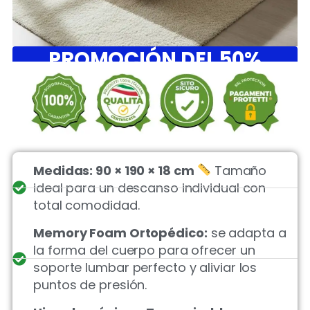
PROMOCIÓN DEL 50%
Medidas: 90 × 190 × 18 cm
Tamaño
ideal para un descanso individual con
total comodidad.
Memory Foam Ortopédico:
se adapta a
la forma del cuerpo para ofrecer un
soporte lumbar perfecto y aliviar los
puntos de presión.