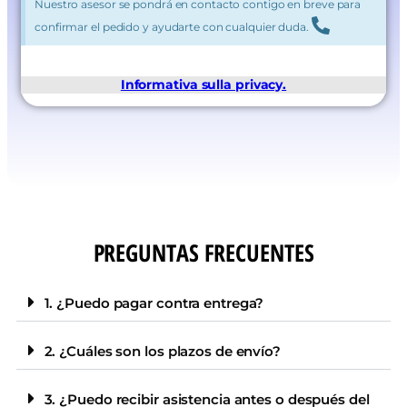
Nuestro asesor se pondrá en contacto contigo en breve para
confirmar el pedido y ayudarte con cualquier duda.
Informativa sulla privacy.
PREGUNTAS FRECUENTES
1. ¿Puedo pagar contra entrega?
2. ¿Cuáles son los plazos de envío?
3. ¿Puedo recibir asistencia antes o después del