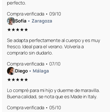
perfecto.
Compra verificada • 09/10
Sofía
• Zaragoza
★★★★★
Se adapta perfectamente al cuerpo y es muy
fresco. Ideal para el verano. Volvería a
comprarlo sin dudarlo.
Compra verificada • 07/10
Diego
• Málaga
★★★★★
Lo compré para mi hijo y duerme de maravilla.
Buena calidad, se nota que es Made in Italy.
Compra verificada • 05/10