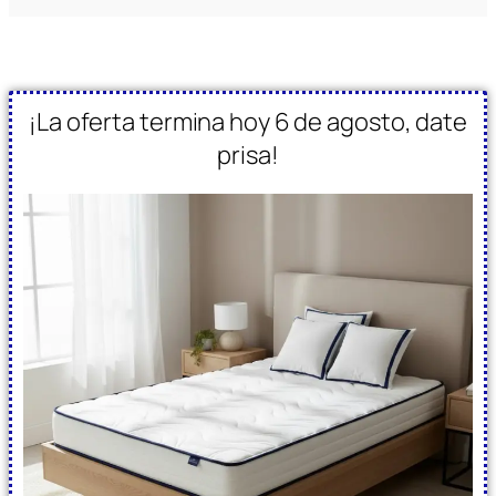
¡La oferta termina hoy 6 de agosto, date
prisa!