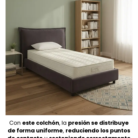
Con
este colchón
, la
presión se distribuye
de forma uniforme
,
reduciendo los puntos