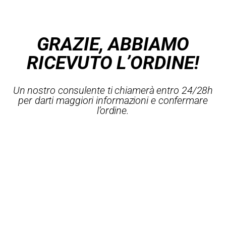
GRAZIE, ABBIAMO
RICEVUTO L’ORDINE!
Un nostro consulente ti chiamerà entro 24/28h
per darti maggiori informazioni e confermare
l’ordine.