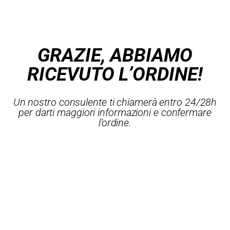
GRAZIE, ABBIAMO
RICEVUTO L’ORDINE!
Un nostro consulente ti chiamerà entro 24/28h
per darti maggiori informazioni e confermare
l’ordine.