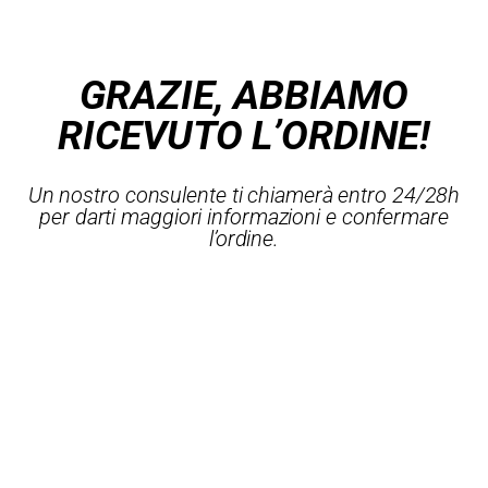
GRAZIE, ABBIAMO
RICEVUTO L’ORDINE!
Un nostro consulente ti chiamerà entro 24/28h
per darti maggiori informazioni e confermare
l’ordine.