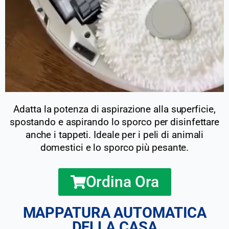
Adatta la potenza di aspirazione alla superficie,
spostando e aspirando lo sporco per disinfettare
anche i tappeti. Ideale per i peli di animali
domestici e lo sporco più pesante.
Ordina Ora
MAPPATURA AUTOMATICA
DELLA CASA