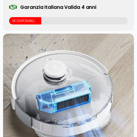
Garanzia Italiana Valida 4 anni
18 DISPONIBILI