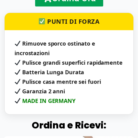
PUNTI DI FORZA
Rimuove sporco ostinato e
incrostazioni
Pulisce grandi superfici rapidamente
Batteria Lunga Durata
Pulisce casa mentre sei fuori
Garanzia 2 anni
MADE IN GERMANY
Ordina e Ricevi: