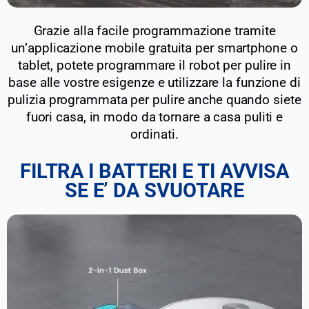
Grazie alla facile programmazione tramite
un’applicazione mobile gratuita per smartphone o
tablet, potete programmare il robot per pulire in
base alle vostre esigenze e utilizzare la funzione di
pulizia programmata per pulire anche quando siete
fuori casa, in modo da tornare a casa puliti e
ordinati.
FILTRA I BATTERI E TI AVVISA
SE E’ DA SVUOTARE