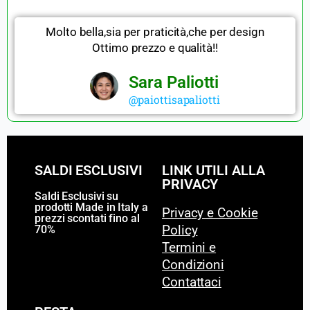
Molto bella,sia per praticità,che per design
Ottimo prezzo e qualità!!
Sara Paliotti
@paiottisapaliotti
SALDI ESCLUSIVI
LINK UTILI ALLA
PRIVACY
Saldi Esclusivi su
prodotti Made in Italy a
Privacy e Cookie
prezzi scontati fino al
70%
Policy
Termini e
Condizioni
Contattaci