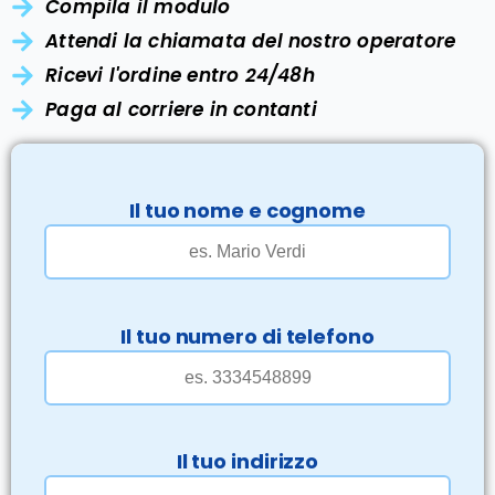
Compila il modulo
Attendi la chiamata del nostro operatore
Ricevi l'ordine entro 24/48h
Paga al corriere in contanti
Il tuo nome e cognome
Il tuo numero di telefono
Il tuo indirizzo