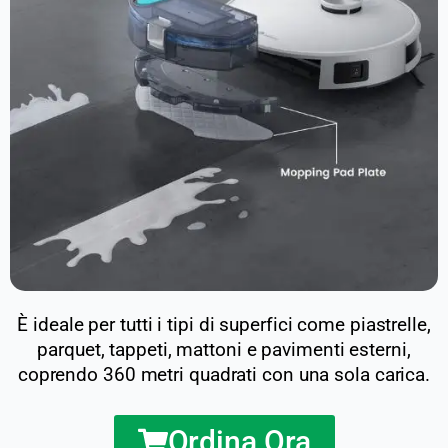
È ideale per tutti i tipi di superfici come piastrelle,
parquet, tappeti, mattoni e pavimenti esterni,
coprendo 360 metri quadrati con una sola carica.
Ordina Ora