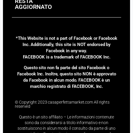
RESTA
AGGIORNATO
*This Website is not a part of Facebook or Facebook
Inc. Additionally, this site is NOT endorsed by
Facebook in any way.
FACEBOOK is a trademark of FACEBOOK Inc.
Questo sito non fa parte del sito Facebook o
Facebook Inc. Inoltre, questo sito NON è approvato
da Facebook in alcun modo. FACEBOOK è un
marchio registrato di FACEBOOK, Inc.
© Copyright 2023 casaperfettamarket.com All rights
reserved
Questo è un sito affiliato – Le informazioni contenute
sono da considerarsi a titolo informativo e non
sostituiscono in alcun modo il consulto da parte di uno