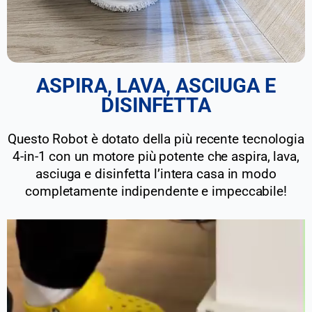
ASPIRA, LAVA, ASCIUGA E
DISINFETTA
Questo Robot è dotato della più recente tecnologia
4-in-1 con un motore più potente che aspira, lava,
asciuga e disinfetta l’intera casa in modo
completamente indipendente e impeccabile!