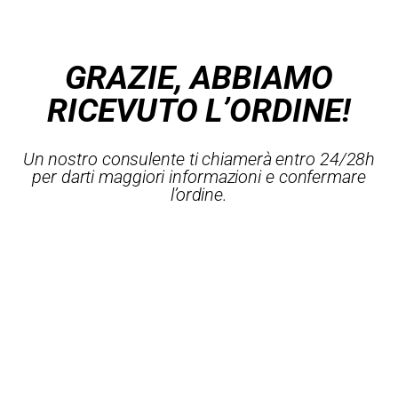
GRAZIE, ABBIAMO
RICEVUTO L’ORDINE!
Un nostro consulente ti chiamerà entro 24/28h
per darti maggiori informazioni e confermare
l’ordine.