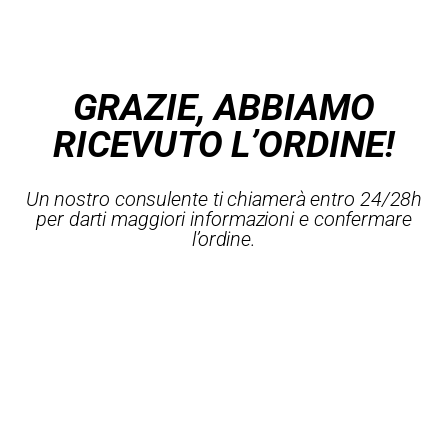
GRAZIE, ABBIAMO
RICEVUTO L’ORDINE!
Un nostro consulente ti chiamerà entro 24/28h
per darti maggiori informazioni e confermare
l’ordine.