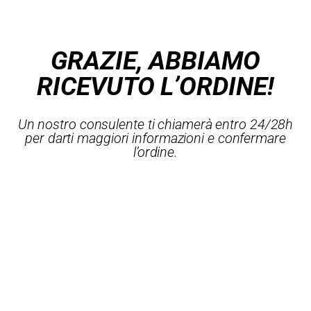
GRAZIE, ABBIAMO
RICEVUTO L’ORDINE!
Un nostro consulente ti chiamerà entro 24/28h
per darti maggiori informazioni e confermare
l’ordine.