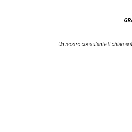
GR
Un nostro consulente ti chiamerà