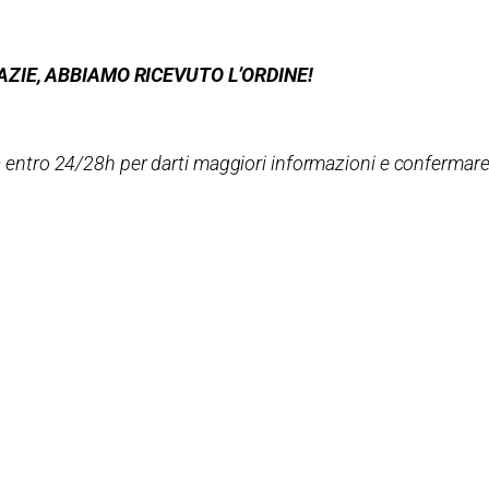
AZIE, ABBIAMO RICEVUTO L’ORDINE!
 entro 24/28h per darti maggiori informazioni e confermare 