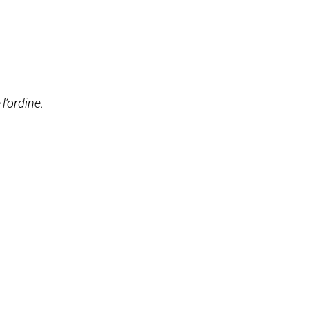
l’ordine.