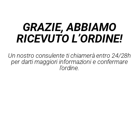
GRAZIE, ABBIAMO
RICEVUTO L’ORDINE!
Un nostro consulente ti chiamerà entro 24/28h
per darti maggiori informazioni e confermare
l’ordine.