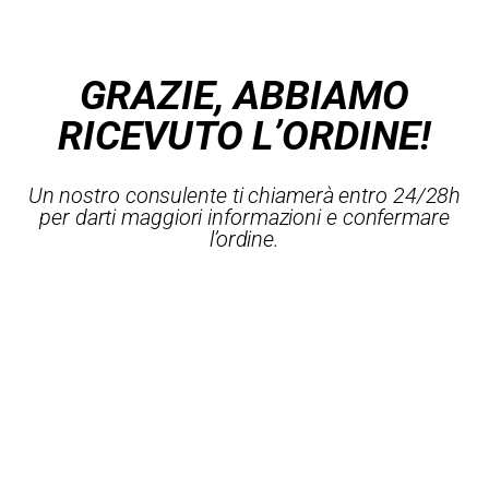
GRAZIE, ABBIAMO
RICEVUTO L’ORDINE!
Un nostro consulente ti chiamerà entro 24/28h
per darti maggiori informazioni e confermare
l’ordine.